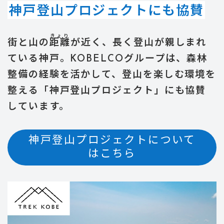
神戸登山プロジェクトにも協賛
きょり
街と山の
距離
が近く、長く登山が親しまれ
ている神戸。KOBELCOグループは、森林
整備の経験を活かして、登山を楽しむ環境を
整える「神戸登山プロジェクト」にも協賛
しています。
神戸登山プロジェクトについて
はこちら