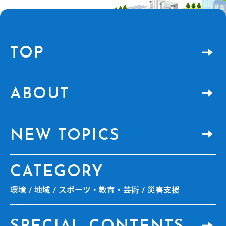
TOP
ABOUT
NEW TOPICS
CATEGORY
環境
地域
スポーツ・教育・芸術
災害支援