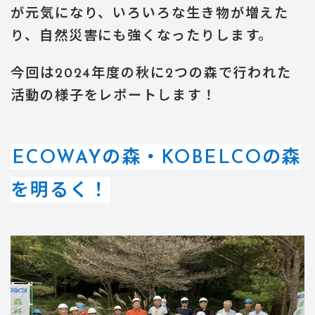
が元気になり、いろいろな生き物が増えた
り、自然災害にも強くなったりします。
今回は2024年度の秋に2つの森で行われた
活動の様子をレポートします！
ECOWAYの森・KOBELCOの森
を明るく！