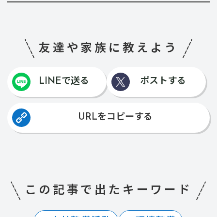
友達や家族に教えよう
LINEで送る
ポストする
URLをコピーする
この記事で出たキーワード