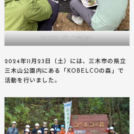
ネイチャーゲームで遊ぶ！
2024年11月23日（土）には、三木市の県立
三木山公園内にある「KOBELCOの森」で
活動を行いました。