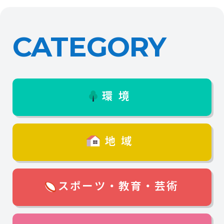
CATEGORY
環境
地域
スポーツ・教育・芸術