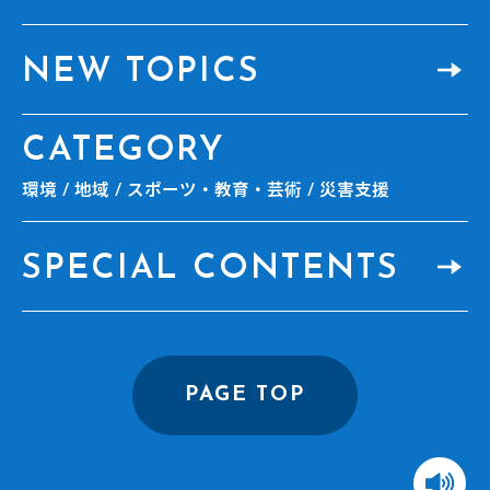
NEW TOPICS
CATEGORY
環境
地域
スポーツ・教育・芸術
災害支援
SPECIAL CONTENTS
PAGE TOP