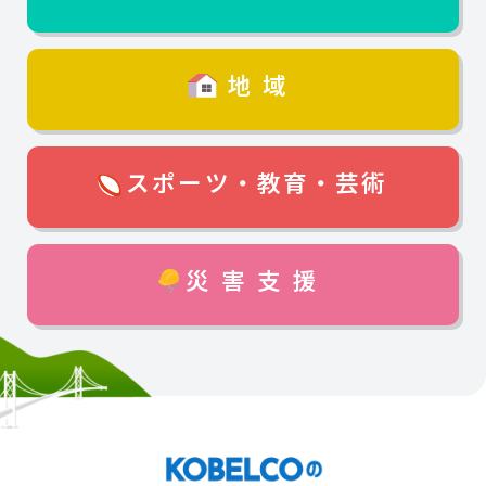
地域
スポーツ・教育・芸術
災害支援