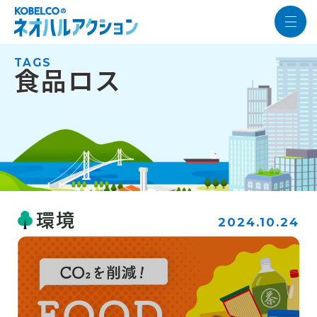
TAGS
食品ロス
環境
2024.10.24