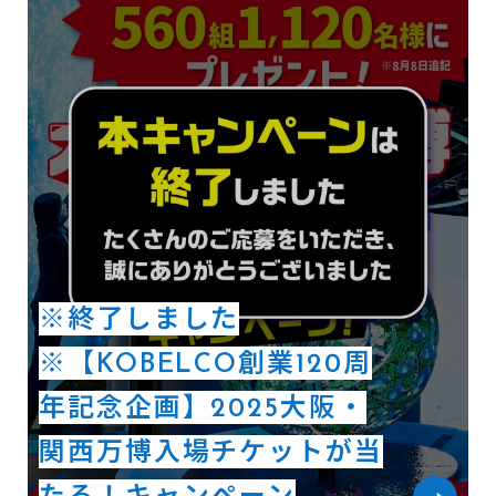
※終了しました
※【KOBELCO創業120周
年記念企画】2025大阪・
関西万博入場チケットが当