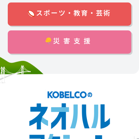
スポーツ・教育・芸術
災害支援