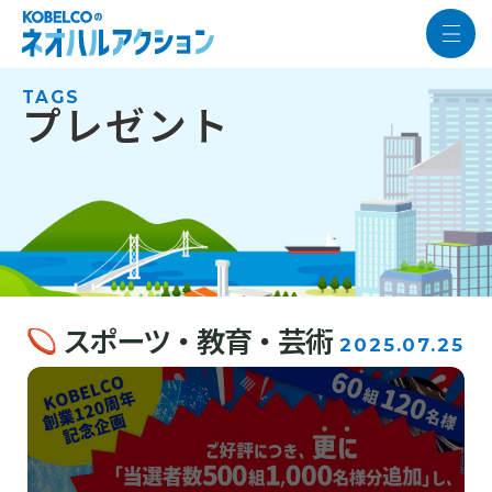
TAGS
プレゼント
スポーツ・教育・芸術
2025.07.25