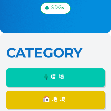
SDGs
CATEGORY
環境
地域