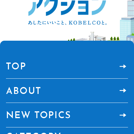
TOP
ABOUT
NEW TOPICS