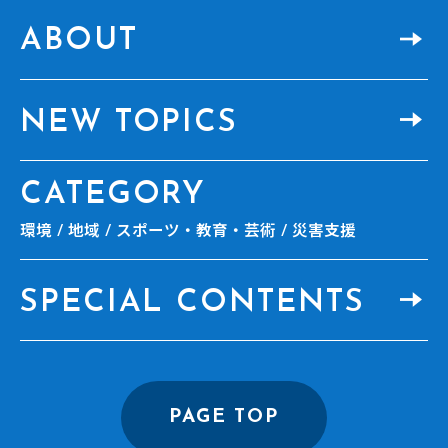
ABOUT
NEW TOPICS
CATEGORY
環境
地域
スポーツ・教育・芸術
災害支援
SPECIAL CONTENTS
PAGE TOP