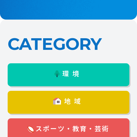
CATEGORY
環境
地域
スポーツ・教育・芸術