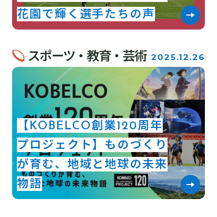
花園で輝く選手たちの声
スポーツ・教育・芸術
2025.12.26
【KOBELCO創業120周年
プロジェクト】ものづくり
が育む、地域と地球の未来
物語