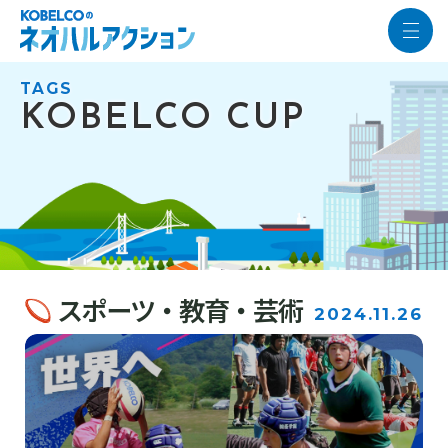
TAGS
KOBELCO CUP
スポーツ・教育・芸術
2024.11.26