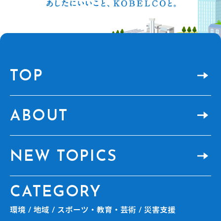
TOP
ABOUT
NEW TOPICS
CATEGORY
環境
地域
スポーツ・教育・芸術
災害支援