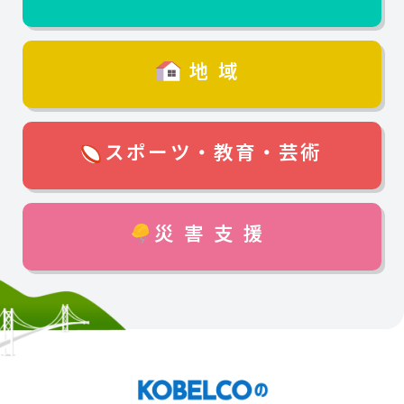
地域
スポーツ・教育・芸術
災害支援