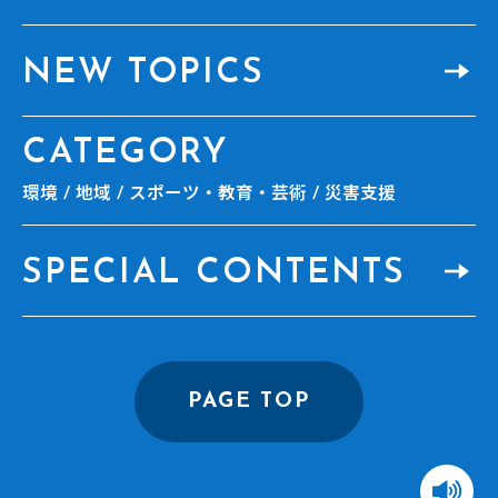
NEW TOPICS
CATEGORY
環境
地域
スポーツ・教育・芸術
災害支援
SPECIAL CONTENTS
PAGE TOP